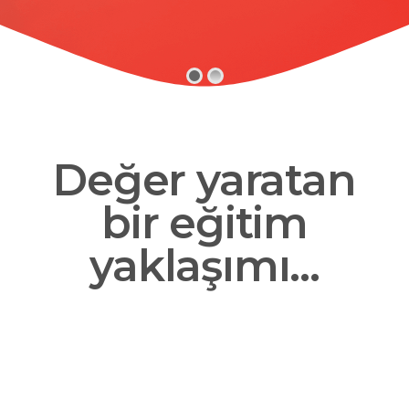
Değer yaratan
bir eğitim
yaklaşımı...