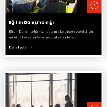
Eğitim Danışmanlığı
Eğitim Danışmanlığı hizmetlerimiz ile şirket stratejisi için
gerekli olan yetkinlikleri mevcut yetkinlikler...
Daha Fazla