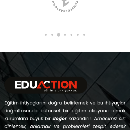
Eğitim ihtiyaçlarını doğru belirlemek ve bu ihtiyaçlar
doğrultusunda bütünsel bir eğitim aksiyonu almak
kurumlara büyük bir
değer
kazandırır.
Amacımız sizi
dinlemek, anlamak ve problemleri tespit ederek