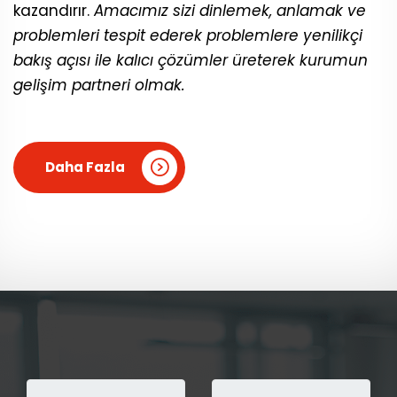
kazandırır.
Amacımız sizi dinlemek, anlamak ve
problemleri tespit ederek problemlere yenilikçi
bakış açısı ile kalıcı çözümler üreterek kurumun
gelişim partneri olmak.
Daha Fazla