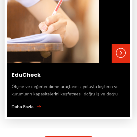
EduCheck
Ölçme ve değerlendirme araçlarımız yoluyla kişilerin ve
kurumların kapasitelerini keşfetmesi, doğru iş ve doğru...
Daha Fazla