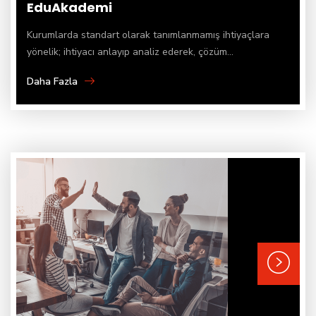
EduAkademi
Kurumlarda standart olarak tanımlanmamış ihtiyaçlara
yönelik; ihtiyacı anlayıp analiz ederek, çözüm...
Daha Fazla