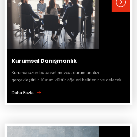
Kurumsal Danışmanlık
Kurumunuzun bütünsel mevcut durum analizi
gerçekleştirilir. Kurum kültür öğeleri belirlenir ve gelecek...
Daha Fazla