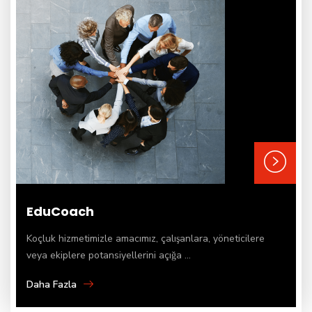
EduCoach
Koçluk hizmetimizle amacımız, çalışanlara, yöneticilere
veya ekiplere potansiyellerini açığa ...
Daha Fazla