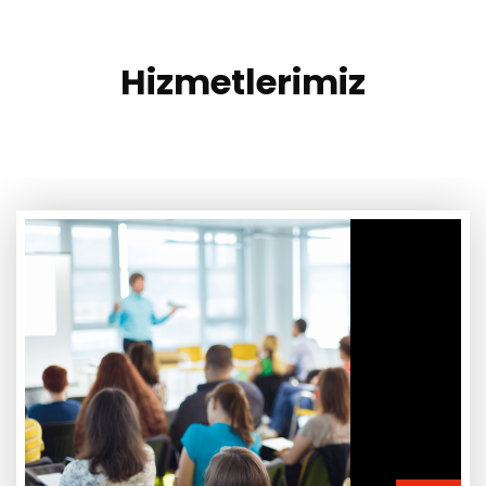
Hizmetlerimiz