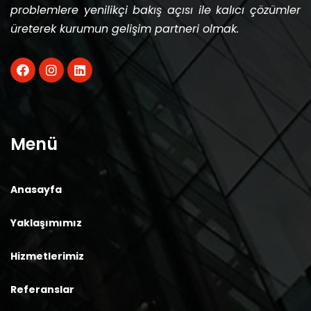
problemlere yenilikçi bakış açısı ile kalıcı çözümler
üreterek kurumun gelişim partneri olmak.
Menü
Anasayfa
Yaklaşımımız
Hizmetlerimiz
Referanslar