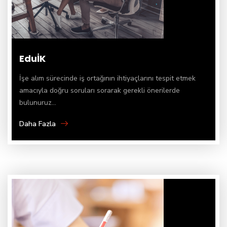
EduİK
İşe alım sürecinde iş ortağının ihtiyaçlarını tespit etmek
amacıyla doğru soruları sorarak gerekli önerilerde
bulunuruz...
Daha Fazla