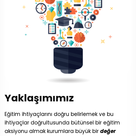
Yaklaşımımız
Eğitim ihtiyaçlarını doğru belirlemek ve bu
ihtiyaçlar doğrultusunda bütünsel bir eğitim
aksiyonu almak kurumlara büyük bir
değer