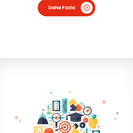
Daha Fazla