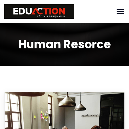
Human Resorce