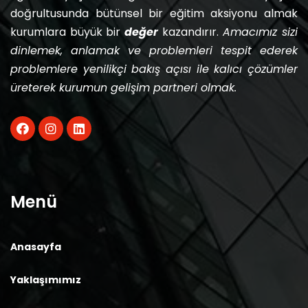
doğrultusunda bütünsel bir eğitim aksiyonu almak
kurumlara büyük bir
değer
kazandırır.
Amacımız sizi
dinlemek, anlamak ve problemleri tespit ederek
problemlere yenilikçi bakış açısı ile kalıcı çözümler
üreterek kurumun gelişim partneri olmak.
Menü
Anasayfa
Yaklaşımımız